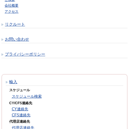
会社概要
アクセス
リクルート
お問い合わせ
プライバシーポリシー
輸入
スケジュール
スケジュール検索
CY/CFS連絡先
CY連絡先
CFS連絡先
代理店連絡先
代理店連絡先