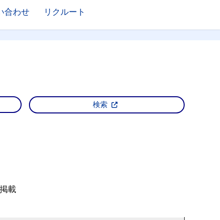
い合わせ
リクルート
検索
に掲載